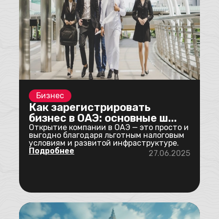
Бизнес
Как зарегистрировать
бизнес в ОАЭ: основные ш...
Открытие компании в ОАЭ — это просто и
выгодно благодаря льготным налоговым
условиям и развитой инфраструктуре.
Подробнее
27.06.2025