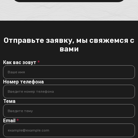
Отправьте заявку, мы свяжемся с
вами
Как вас зовут
*
Номер телефона
Тема
Email
*