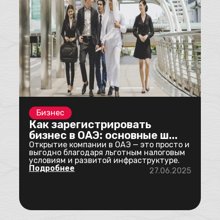
Бизнес
Как зарегистрировать
бизнес в ОАЭ: основные ш...
Открытие компании в ОАЭ — это просто и
выгодно благодаря льготным налоговым
условиям и развитой инфраструктуре.
Подробнее
27.06.2025