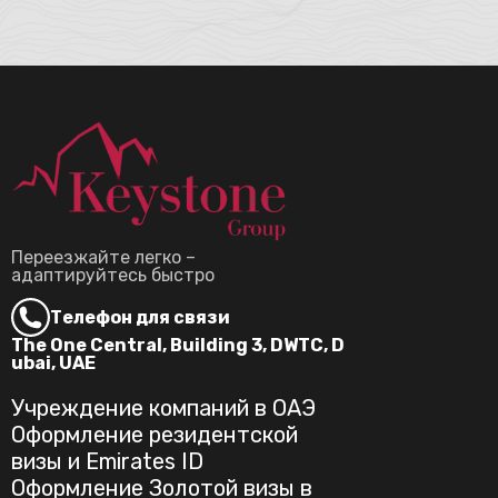
Переезжайте легко –
адаптируйтесь быстро
Телефон для связи
The One Central, Building 3, DWTC, D
ubai, UAE
Учреждение компаний в ОАЭ
Оформление резидентской
визы и Emirates ID
Оформление Золотой визы в