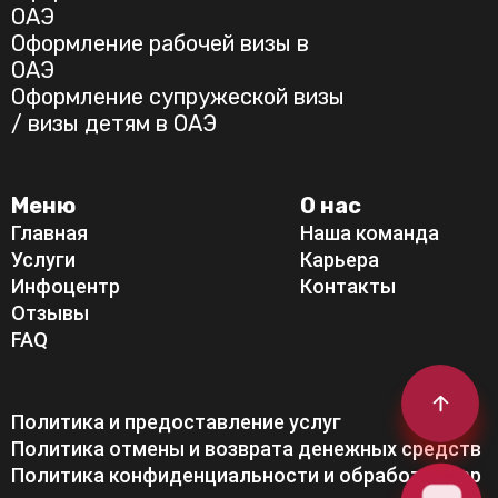
ОАЭ
Оформление рабочей визы в
ОАЭ
Оформление супружеской визы
/ визы детям в ОАЭ
Меню
О нас
Главная
Наша команда
Услуги
Карьера
Инфоцентр
Контакты
Отзывы
FAQ
Политика и предоставление услуг
Политика отмены и возврата денежных средств
Политика конфиденциальности и обработки пер