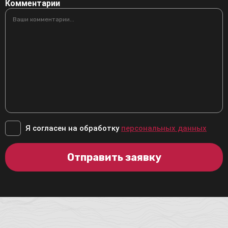
Комментарии
Я согласен на обработку
персональных данных
Отправить заявку